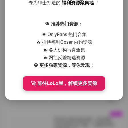
款资源以“爱美
专为绅士打造的
福利资源聚集地
！
足”这一主题为核
心，汇集了从日常
街拍到精致
📂 推荐热门资源：
COSPLAY的各种
风格。无论是清纯
🔥 OnlyFans 热门合集
可爱的日常写真，
还是大胆前卫的艺
🔥 推特福利Coser 内购资源
术写真，这里都能
🔥 各大机构写真全集
找到相应的作品。
🔥 网红反差精选资源
合集中的每一张照
片都经过精心挑
💎 更多独家资源，等你发现！
选，力求展现出足
部美学的多样性，
同时保持原版画质
🚀 前往LoLo屋，解锁更多资源
的完整性，让收藏
者能够获得最原汁
原味的视觉享受。
今天
0
ROSI口罩写真合集：5383套
505GB打包下载，口罩系列写